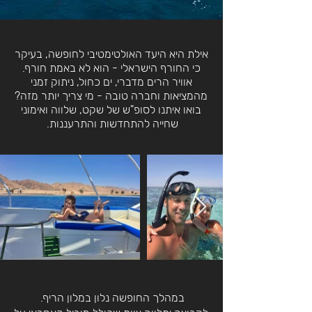
אילת היא היעד האולטימטיבי לחופשה, בעיקר
כי החורף הישראלי -
הוא לא באמת חורף.
אוויר הרים מדברי, ים כחול, ניתוק זמני
מהמציאות וחברה טובה - מי צריך יותר מזה?
בואו איתנו לסופ"ש של שקט, שלווה ואימוני
שחייה להתחדשות והתרעננות.
במהלך החופשה נלון במלון הריף.